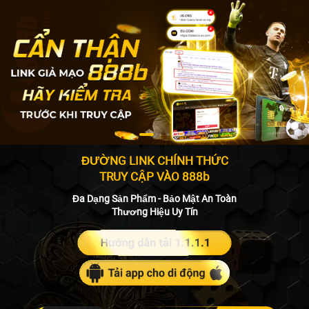
ĐƯỜNG LINK CHÍNH THỨC
TRUY CẬP VÀO 888b
Đa Dạng Sản Phẩm - Bảo Mật An Toàn
Thương Hiệu Uy Tín